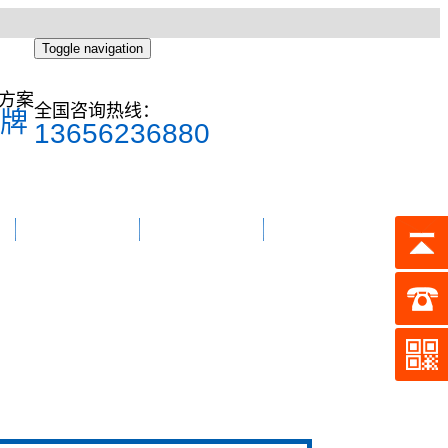
Toggle navigation
方案
全国咨询热线：
牌
13656236880
东菱简介
联系我们