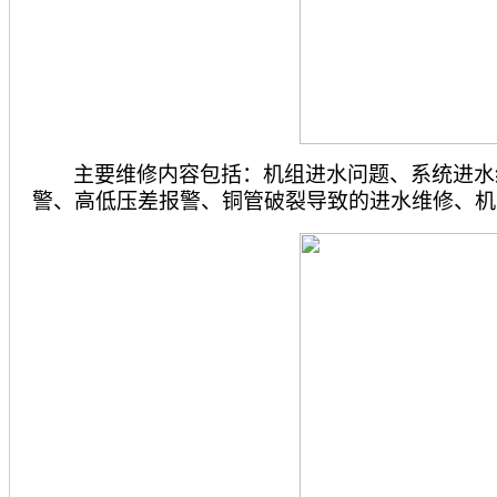
主要维修内容包括：机组进水问题、系统进水
警、高低压差报警、铜管破裂导致的进水维修、机