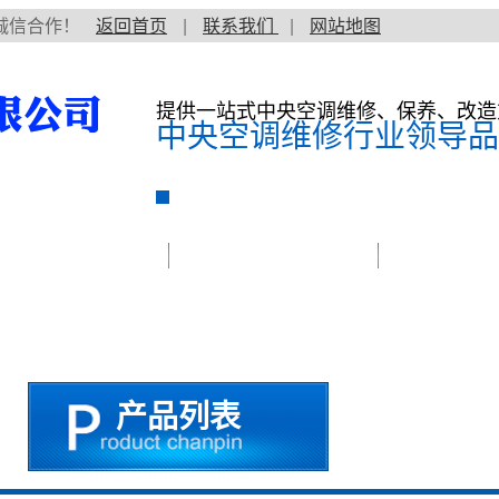
诚信合作！
返回首页
|
联系我们
|
网站地图
提供一站式中央空调维修、保养、改造
中央空调维修行业领导品
空调维修价格
中央空调维修保养
维修案例
产品列表