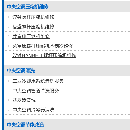
中央空调压缩机维修
汉钟螺杆压缩机维修
复盛螺杆压缩机维修
莱富康压缩机维修
莱富康螺杆压缩机不制冷维修
汉钟HANBELL螺杆压缩机维修
中央空调清洗
工业冷却水系统清洗服务
中央空调管道清洗服务
蒸发器清洗
中央空调冷凝器清洗
中央空调节能改造