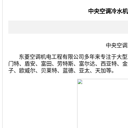
当前位置：
中央空调知识
>
中央空调冷水机
中央空调
东菱空调机电工程
有限公司多年来专注于大型
门特、盾安、富田、劳特斯、富尔达、西亚特、金
子、欧威尔、贝莱特、蓝德、亚太、天加等。