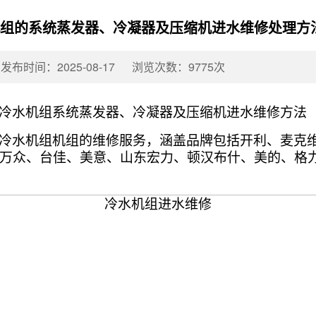
组的系统蒸发器、冷凝器及压缩机进水维修处理方
发布时间：2025-08-17
浏览次数：9775次
冷水
机组
系统蒸发器、冷凝器及压缩机
进水维修
方法
冷水机组
机组的维修服务，涵盖品牌包括开利、麦克
万众、台佳、美意、山东宏力、顿汉布什、美的、格