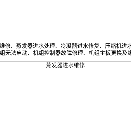
维修、蒸发器进水处理、冷凝器进水修复、
压缩机进
组无法启动、机组控制器故障修理、机组主板更换及