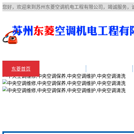
您好，欢迎来到苏州东菱空调机电工程有限公司，竭诚服务，
东菱首页
中央空调知识
空调常见故障