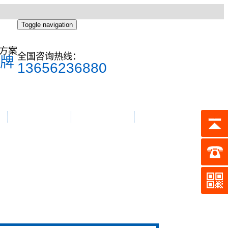
Toggle navigation
方案
全国咨询热线：
牌
13656236880
东菱简介
联系我们