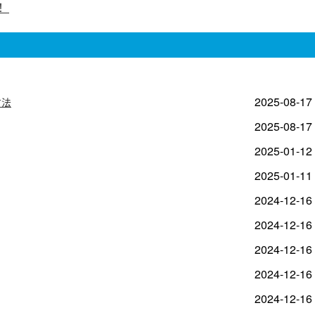
！
2025-08-17
方法
2025-08-17
2025-01-12
2025-01-11
2024-12-16
2024-12-16
2024-12-16
2024-12-16
2024-12-16