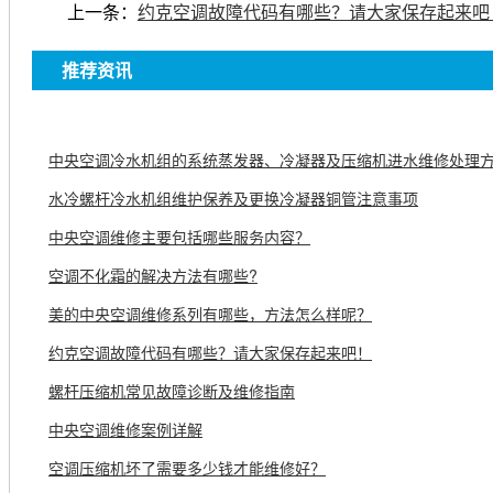
上一条：
约克空调故障代码有哪些？请大家保存起来吧
推荐资讯
中央空调冷水机组的系统蒸发器、冷凝器及压缩机进水维修处理
水冷螺杆冷水机组维护保养及更换冷凝器铜管注意事项
中央空调维修主要包括哪些服务内容？
空调不化霜的解决方法有哪些?
美的中央空调维修系列有哪些，方法怎么样呢？
约克空调故障代码有哪些？请大家保存起来吧！
螺杆压缩机常见故障诊断及维修指南
中央空调维修案例详解
空调压缩机坏了需要多少钱才能维修好？