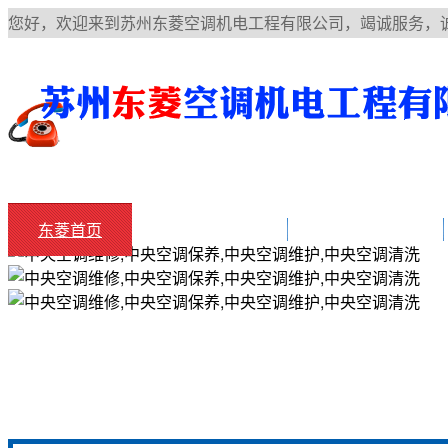
您好，欢迎来到苏州东菱空调机电工程有限公司，竭诚服务，
东菱首页
中央空调知识
空调常见故障