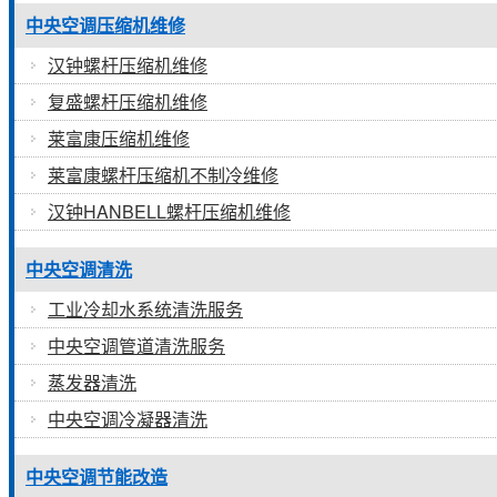
中央空调压缩机维修
汉钟螺杆压缩机维修
复盛螺杆压缩机维修
莱富康压缩机维修
莱富康螺杆压缩机不制冷维修
汉钟HANBELL螺杆压缩机维修
中央空调清洗
工业冷却水系统清洗服务
中央空调管道清洗服务
蒸发器清洗
中央空调冷凝器清洗
中央空调节能改造