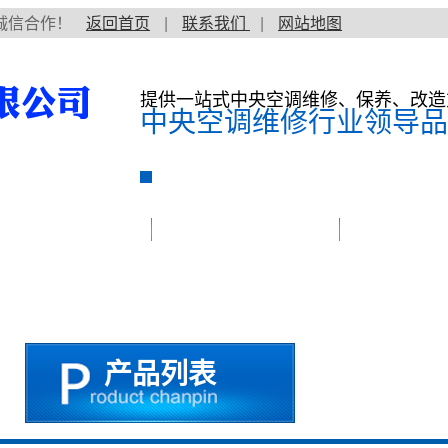
诚信合作！
返回首页
|
联系我们
|
网站地图
提供一站式中央空调维修、保养、改造
中央空调维修行业领导品
空调维修价格
中央空调维修保养
维修案例
产品列表