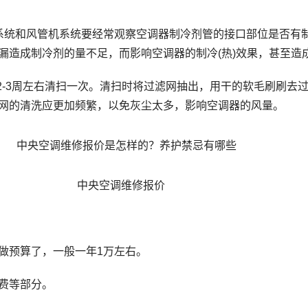
统和风管机系统要经常观察空调器制冷剂管的接口部位是否有
漏造成制冷剂的量不足，而影响空调器的制冷(热)效果，甚至造
-3周左右清扫一次。清扫时将过滤网抽出，用干的软毛刷刷去
网的清洗应更加频繁，以免灰尘太多，影响空调器的风量。
中央空调维修报价
预算了，一般一年1万左右。
费等部分。