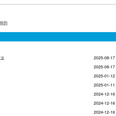
样的
2025-08-17
方法
2025-08-17
2025-01-12
2025-01-11
2024-12-16
2024-12-16
2024-12-16