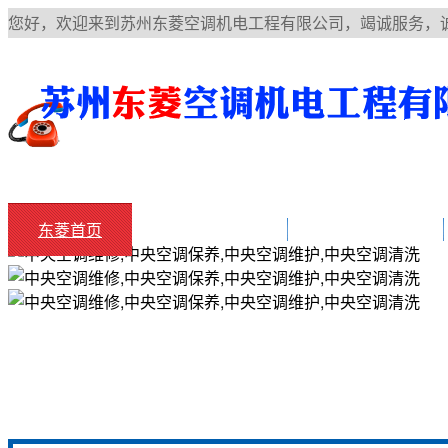
您好，欢迎来到苏州东菱空调机电工程有限公司，竭诚服务，
东菱首页
中央空调知识
空调常见故障