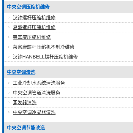
中央空调压缩机维修
汉钟螺杆压缩机维修
复盛螺杆压缩机维修
莱富康压缩机维修
莱富康螺杆压缩机不制冷维修
汉钟HANBELL螺杆压缩机维修
中央空调清洗
工业冷却水系统清洗服务
中央空调管道清洗服务
蒸发器清洗
中央空调冷凝器清洗
中央空调节能改造