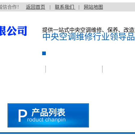
诚信合作！
返回首页
|
联系我们
|
网站地图
提供一站式中央空调维修、保养、改造
中央空调维修行业领导品
空调维修价格
中央空调维修保养
维修案例
产品列表