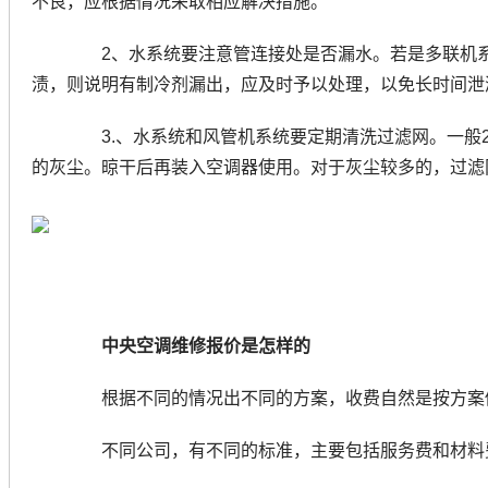
不良，应根据情况采取相应解决措施。
2、水系统要注意管连接处是否漏水。若是多联机系
渍，则说明有制冷剂漏出，应及时予以处理，以免长时间泄
3.、水系统和风管机系统要定期清洗过滤网。一般2
的灰尘。晾干后再装入空调器使用。对于灰尘较多的，过滤
中央空调维修报价是怎样的
根据不同的情况出不同的方案，收费自然是按方案做
不同公司，有不同的标准，主要包括服务费和材料