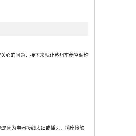
较关心的问题，接下来就让苏州东菱空调维
是因为电器接线太细或插头、插座接触