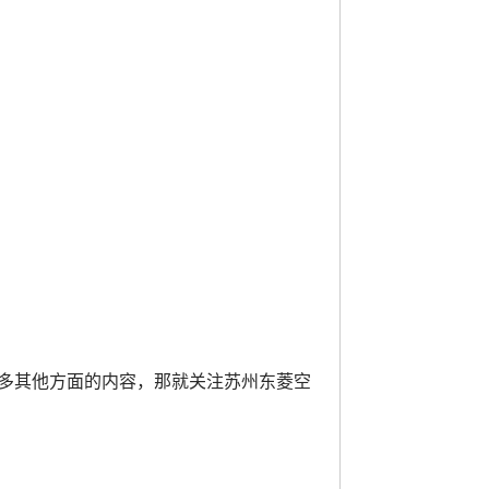
多其他方面的内容，那就关注苏州东菱空