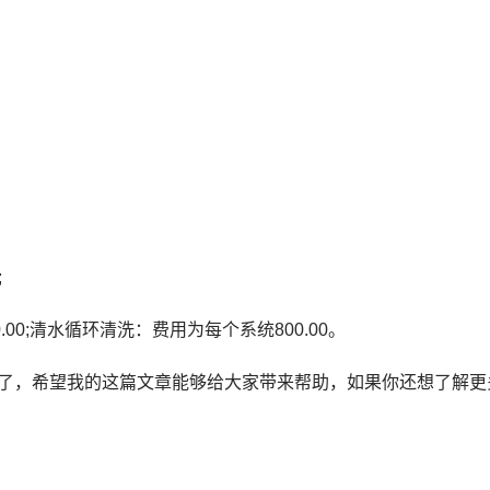
;
0;清水循环清洗：费用为每个系统800.00。
了，希望我的这篇文章能够给大家带来帮助，如果你还想了解更