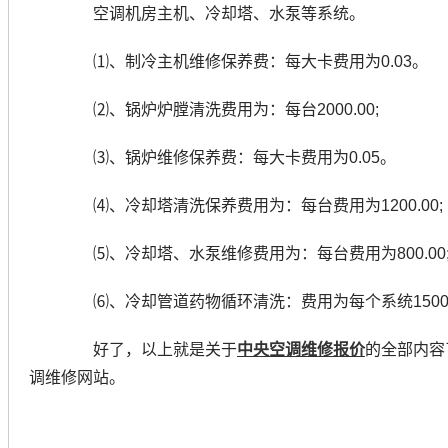
空调机房主机、冷却塔、水泵等系统。
⑴、制冷主机维修保养费：每大卡费用为0.03。
⑵、锅炉炉膛清洗费用为：每台2000.00;
⑶、锅炉维修保养费：每大卡费用为0.05。
⑷、冷却塔清洗保养费用为：每台费用为1200.00;
⑸、冷却塔、水泵维修费用为：每台费用为800.00
⑹、冷却管道药物循环清洗：费用为每个系统1500.0
好了，以上就是关于
中央空调维修报价
的全部内容
调维修网站。