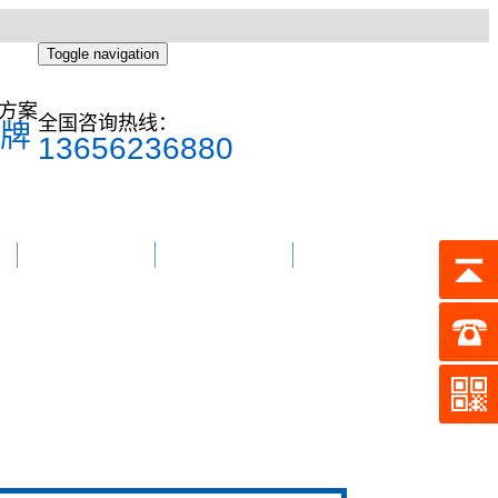
Toggle navigation
方案
全国咨询热线：
牌
13656236880
东菱简介
联系我们