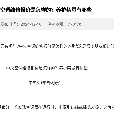
空调维修报价是怎样的？养护禁忌有哪些
发布时间：2024-12-16
浏览次数：7761次
禁忌有哪些?中央空调维修报价是怎样的?相信这是很多朋友都比
中央空调维修报价
良好，若发现空调器在运行时，电源引出线或插头发烫，这可能