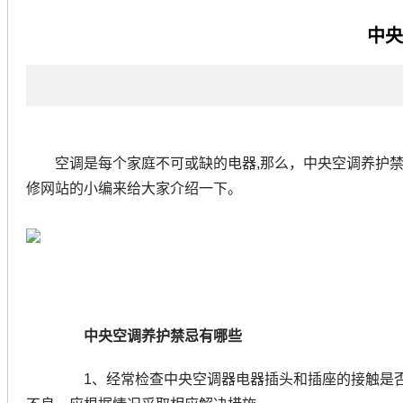
当前位置：
空调维修价格
>
中央
空调是每个家庭不可或缺的电器,那么，中央空调养护
修网站的小编来给大家介绍一下。
中央空调养护禁忌有哪些
1、经常检查中央空调器电器插头和插座的接触是否