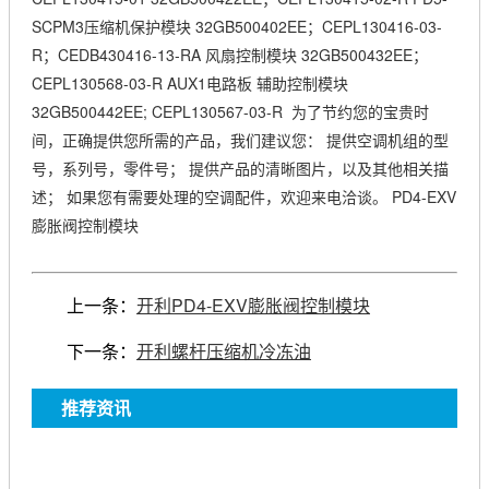
SCPM3压缩机保护模块 32GB500402EE；CEPL130416-03-
R；CEDB430416-13-RA 风扇控制模块 32GB500432EE；
CEPL130568-03-R AUX1电路板 辅助控制模块
32GB500442EE; CEPL130567-03-R 为了节约您的宝贵时
间，正确提供您所需的产品，我们建议您： 提供空调机组的型
号，系列号，零件号； 提供产品的清晰图片，以及其他相关描
述； 如果您有需要处理的空调配件，欢迎来电洽谈。 PD4-EXV
膨胀阀控制模块
上一条：
开利PD4-EXV膨胀阀控制模块
下一条：
开利螺杆压缩机冷冻油
推荐资讯