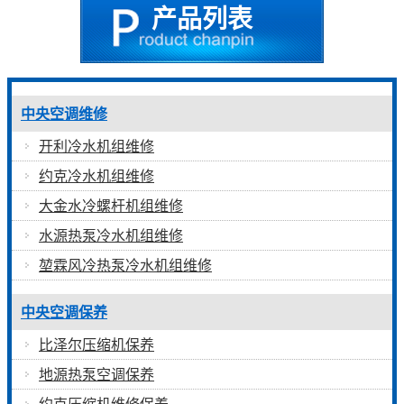
产品列表
中央空调维修
开利冷水机组维修
约克冷水机组维修
大金水冷螺杆机组维修
水源热泵冷水机组维修
堃霖风冷热泵冷水机组维修
中央空调保养
比泽尔压缩机保养
地源热泵空调保养
约克压缩机维修保养