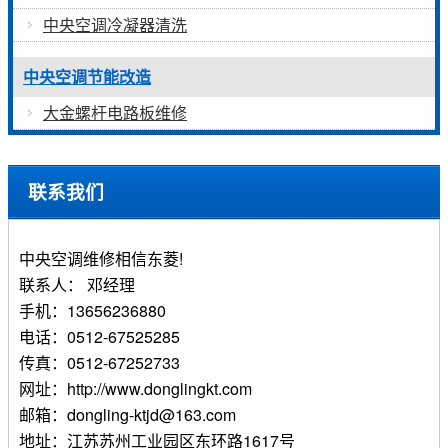
中央空调冷凝器清洗
中央空调节能改造
大金螺杆电路板维修
联系我们
中央空调维修相信东菱!
联系人： 邓经理
手机：13656236880
电话：0512-67525285
传真：0512-67252733
网址：http://www.donglingkt.com
邮箱：dongling-ktjd@163.com
地址：江苏苏州工业园区东环路1617号