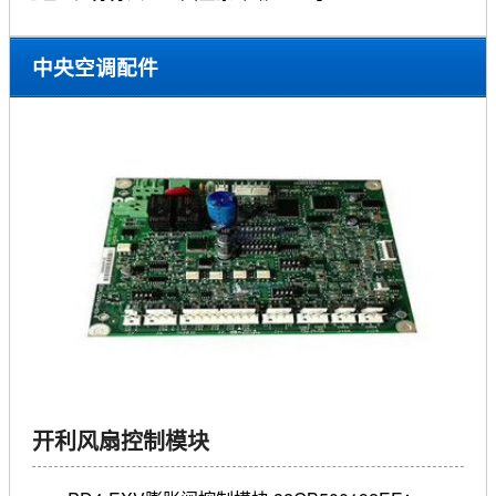
中央空调配件
当前位置：
首页>
中央空调维修保养
>
中央空调配件
>
开利风扇控制模块