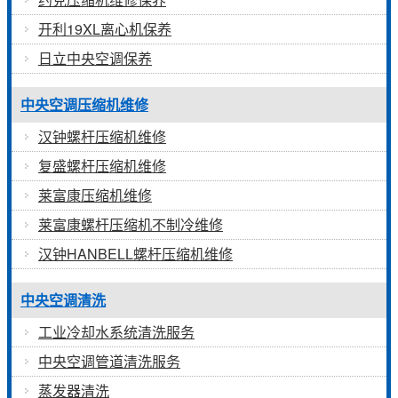
开利19XL离心机保养
日立中央空调保养
中央空调压缩机维修
汉钟螺杆压缩机维修
复盛螺杆压缩机维修
莱富康压缩机维修
莱富康螺杆压缩机不制冷维修
汉钟HANBELL螺杆压缩机维修
中央空调清洗
工业冷却水系统清洗服务
中央空调管道清洗服务
蒸发器清洗