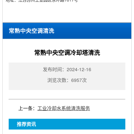
常熟中央空调清洗
当前位置：
常熟中央空调维修保养
>
常熟中央空调清洗
常熟中央空调冷却塔清洗
>
发布时间：2024-12-16
浏览次数：6957次
上一条：
工业冷却水系统清洗服务
推荐资讯