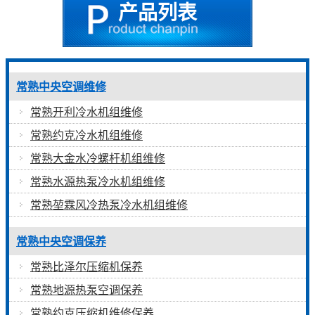
产品列表
常熟中央空调维修
常熟开利冷水机组维修
常熟约克冷水机组维修
常熟大金水冷螺杆机组维修
常熟水源热泵冷水机组维修
常熟堃霖风冷热泵冷水机组维修
常熟中央空调保养
常熟比泽尔压缩机保养
常熟地源热泵空调保养
常熟约克压缩机维修保养