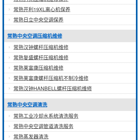
常熟开利19XL离心机保养
常熟日立中央空调保养
常熟中央空调压缩机维修
常熟汉钟螺杆压缩机维修
常熟复盛螺杆压缩机维修
常熟莱富康压缩机维修
常熟莱富康螺杆压缩机不制冷维修
常熟汉钟HANBELL螺杆压缩机维修
常熟中央空调清洗
常熟工业冷却水系统清洗服务
常熟中央空调管道清洗服务
常熟蒸发器清洗