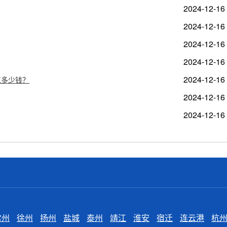
2024-12-16
2024-12-16
2024-12-16
2024-12-16
2024-12-16
氟多少钱？
2024-12-16
2024-12-16
常州
徐州
扬州
盐城
泰州
靖江
淮安
宿迁
连云港
杭