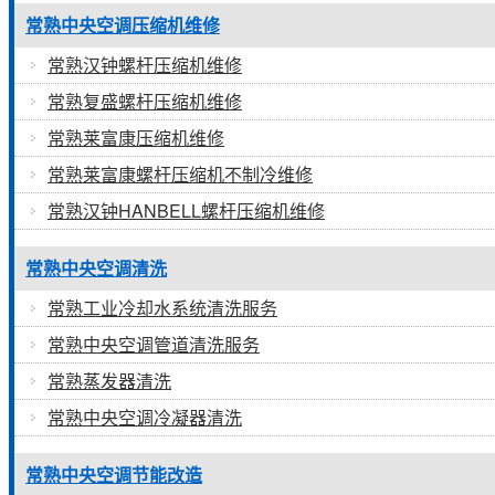
常熟中央空调压缩机维修
常熟汉钟螺杆压缩机维修
常熟复盛螺杆压缩机维修
常熟莱富康压缩机维修
常熟莱富康螺杆压缩机不制冷维修
常熟汉钟HANBELL螺杆压缩机维修
常熟中央空调清洗
常熟工业冷却水系统清洗服务
常熟中央空调管道清洗服务
常熟蒸发器清洗
常熟中央空调冷凝器清洗
常熟中央空调节能改造