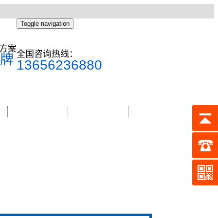
Toggle navigation
方案
全国咨询热线：
牌
13656236880
东菱简介
联系我们