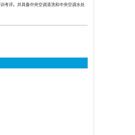
培训考评。并具备中央空调清洗和中央空调水处