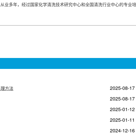
员从业多年，经过国家化学清洗技术研究中心和全国清洗行业中心的专业
2025-08-17
处理方法
2025-08-17
2025-01-12
2025-01-11
2024-12-16