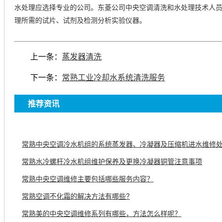
水处理应选择专业的公司。东菱公司中央空调清洗和水处理技术人
理所需的试片、试剂及检测分析实验仪器。
上一条：
蒸发器清洗
下一条：
常熟工业冷却水系统清洗服务
推荐资讯
常熟中央空调冷水机组的系统蒸发器、冷凝器及压缩机进水维修
常熟水冷螺杆冷水机组维护保养及更换冷凝器铜管注意事项
常熟中央空调维修主要包括哪些服务内容？
常熟空调不化霜的解决方法有哪些?
常熟美的中央空调维修系列有哪些，方法怎么样呢？