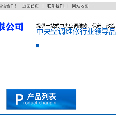
诚信合作！
返回首页
|
联系我们
|
网站地图
提供一站式中央空调维修、保养、改造
中央空调维修行业领导品
空调维修价格
中央空调维修保养
维修案例
产品列表