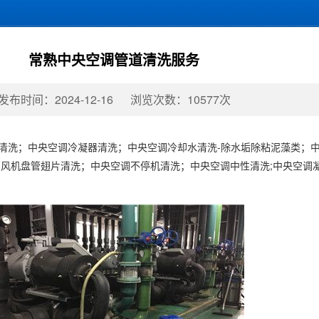
常熟中央空调管道清洗服务
发布时间：2024-12-16
浏览次数：10577次
洗；中央空调冷凝器清洗；中央空调冷却水清洗-除水垢除粘泥藻类；中
风机盘管翅片清洗；中央空调不停机清洗；中央空调中性清洗;中央空调凝